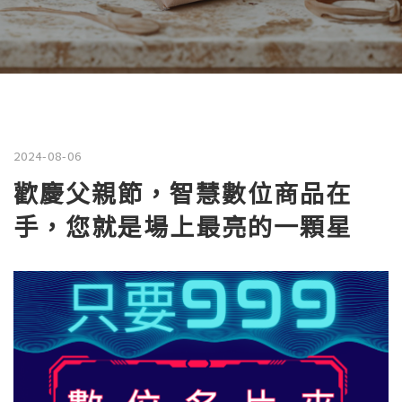
2024-08-06
歡慶父親節，智慧數位商品在
手，您就是場上最亮的一顆星