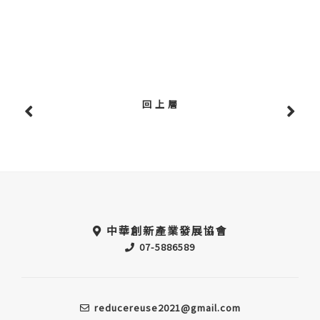
回 上 層
中華創新產業發展協會
07-5886589
reducereuse2021@gmail.com