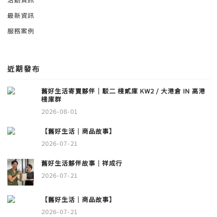
最新資訊
服務案例
近期發布
舊好生活寄賣夥伴｜駁二 棧貳庫 KW2 / 大港倉 IN 高港
棧庫群
2026-08-01
【舊好生活｜商品故事】
2026-07-21
舊好生活夥伴故事｜祥成行
2026-07-21
【舊好生活｜商品故事】
2026-07-21