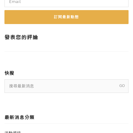
訂閱最新動態
發表您的評論
快搜
最新消息分類
活動資訊