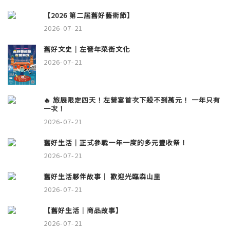
【2026 第二屆舊好藝術節】
2026-07-21
舊好文史｜左營年菜街文化
2026-07-21
🔥 旅展限定四天！左營宴首次下殺不到萬元！ 一年只有
一次！
2026-07-21
舊好生活｜正式參戰一年一度的多元豐收祭！
2026-07-21
舊好生活夥伴故事｜ 歡迎光臨森山里
2026-07-21
【舊好生活｜商品故事】
2026-07-21