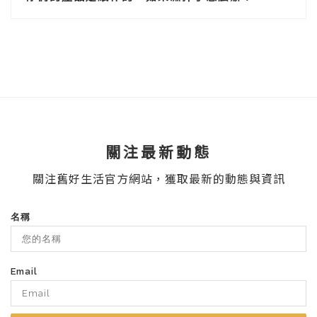
關注最新動態
關注舊好生活官方網站，獲取最新的動態與資訊
名稱
Email