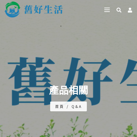
產品相關
首頁
/
Q&A